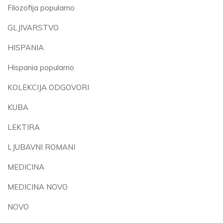
Filozofija popularno
GLJIVARSTVO
HISPANIA
Hispania popularno
KOLEKCIJA ODGOVORI
KUBA
LEKTIRA
LJUBAVNI ROMANI
MEDICINA
MEDICINA NOVO
NOVO