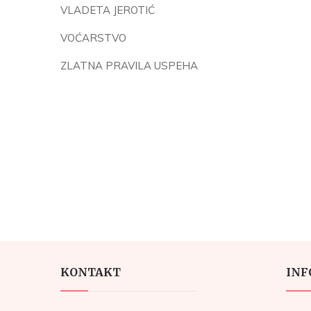
VLADETA JEROTIĆ
VOĆARSTVO
ZLATNA PRAVILA USPEHA
KONTAKT
INF