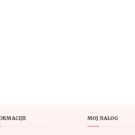
ORMACIJE
MOJ NALOG