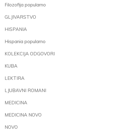
Filozofija popularno
GLJIVARSTVO
HISPANIA
Hispania popularno
KOLEKCIJA ODGOVORI
KUBA
LEKTIRA
LJUBAVNI ROMANI
MEDICINA
MEDICINA NOVO
NOVO