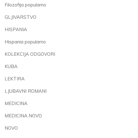
Filozofija popularno
GLJIVARSTVO
HISPANIA
Hispania popularno
KOLEKCIJA ODGOVORI
KUBA
LEKTIRA
LJUBAVNI ROMANI
MEDICINA
MEDICINA NOVO
NOVO