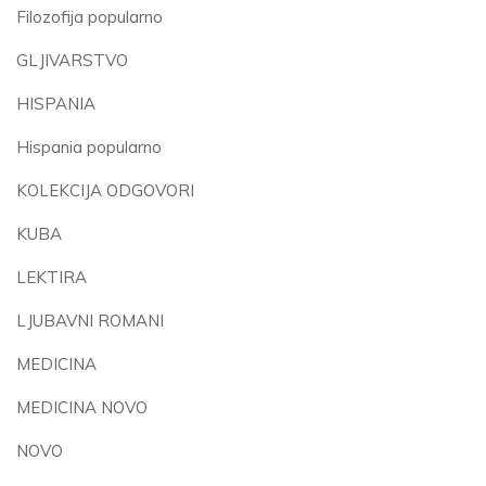
Filozofija popularno
GLJIVARSTVO
HISPANIA
Hispania popularno
KOLEKCIJA ODGOVORI
KUBA
LEKTIRA
LJUBAVNI ROMANI
MEDICINA
MEDICINA NOVO
NOVO