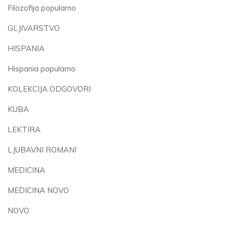
Filozofija popularno
GLJIVARSTVO
HISPANIA
Hispania popularno
KOLEKCIJA ODGOVORI
KUBA
LEKTIRA
LJUBAVNI ROMANI
MEDICINA
MEDICINA NOVO
NOVO