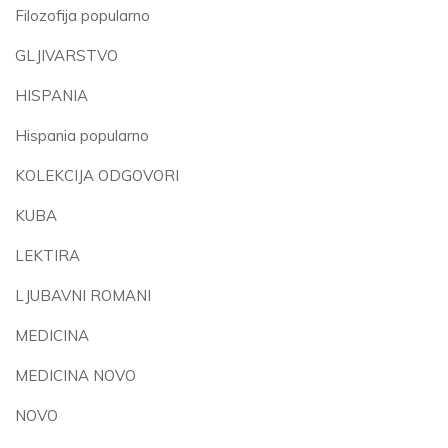
Filozofija popularno
GLJIVARSTVO
HISPANIA
Hispania popularno
KOLEKCIJA ODGOVORI
KUBA
LEKTIRA
LJUBAVNI ROMANI
MEDICINA
MEDICINA NOVO
NOVO