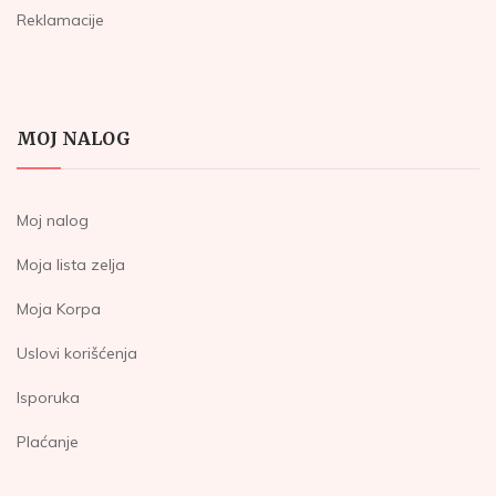
Reklamacije
MOJ NALOG
Moj nalog
Moja lista zelja
Moja Korpa
Uslovi korišćenja
Isporuka
Plaćanje