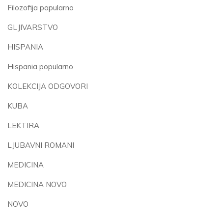
Filozofija popularno
GLJIVARSTVO
HISPANIA
Hispania popularno
KOLEKCIJA ODGOVORI
KUBA
LEKTIRA
LJUBAVNI ROMANI
MEDICINA
MEDICINA NOVO
NOVO