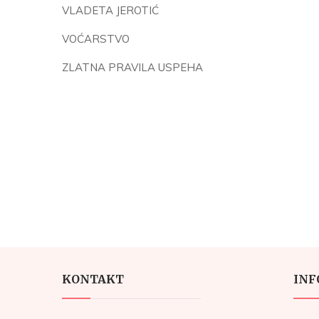
VLADETA JEROTIĆ
VOĆARSTVO
ZLATNA PRAVILA USPEHA
KONTAKT
INF