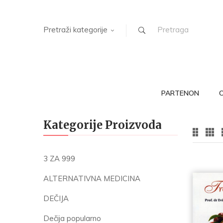
Pretraži kategorije
PARTENON
Kategorije Proizvoda
3 ZA 999
ALTERNATIVNA MEDICINA
DEČIJA
Dečija popularno