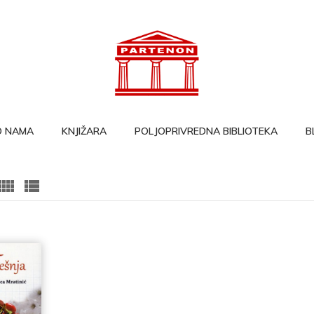
O NAMA
KNJIŽARA
POLJOPRIVREDNA BIBLIOTEKA
B