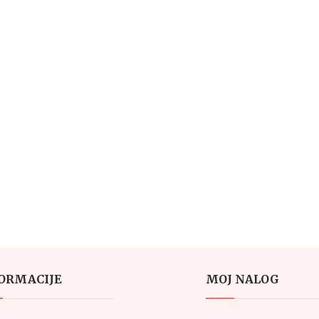
ORMACIJE
MOJ NALOG