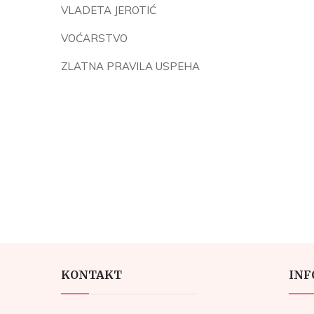
VLADETA JEROTIĆ
VOĆARSTVO
ZLATNA PRAVILA USPEHA
KONTAKT
INF