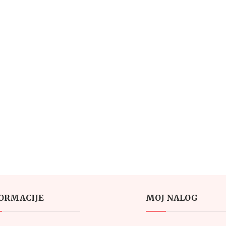
ORMACIJE
MOJ NALOG