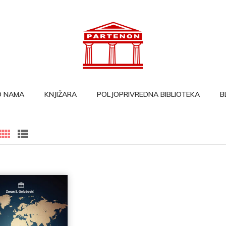
O NAMA
KNJIŽARA
POLJOPRIVREDNA BIBLIOTEKA
B