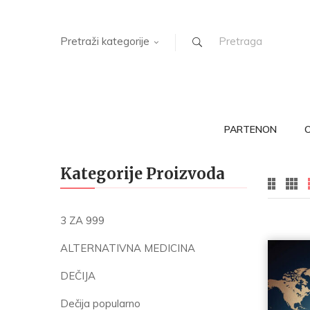
Pretraži kategorije
PARTENON
Kategorije Proizvoda
3 ZA 999
ALTERNATIVNA MEDICINA
DEČIJA
Dečija popularno