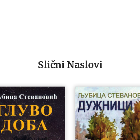
Slični Naslovi