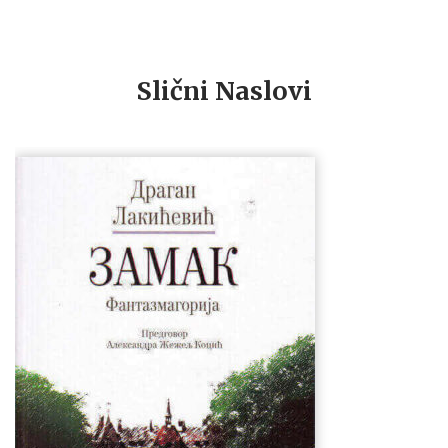
Slični Naslovi