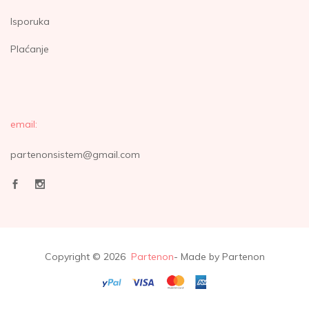
Isporuka
Plaćanje
email:
partenonsistem@gmail.com
Copyright © 2026
Partenon
- Made by Partenon