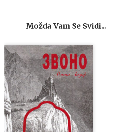
Možda Vam Se Svidi...