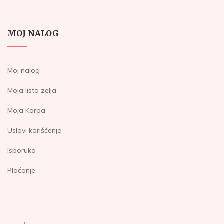
MOJ NALOG
Moj nalog
Moja lista zelja
Moja Korpa
Uslovi korišćenja
Isporuka
Plaćanje