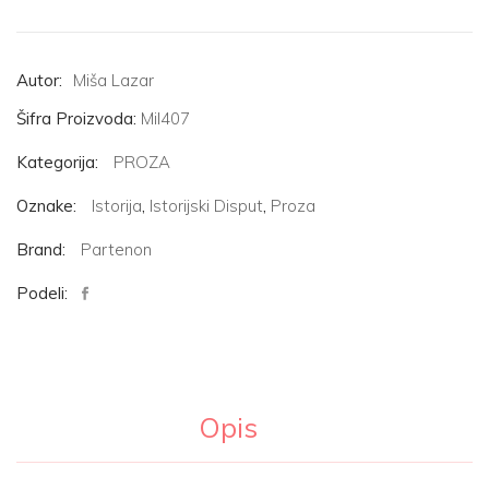
Autor:
Miša Lazar
Šifra Proizvoda:
Mil407
Kategorija:
PROZA
Oznake:
Istorija
,
Istorijski Disput
,
Proza
Brand:
Partenon
Podeli:
Opis