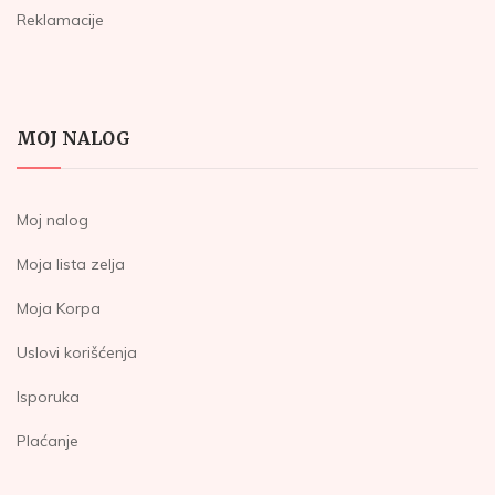
Reklamacije
MOJ NALOG
Moj nalog
Moja lista zelja
Moja Korpa
Uslovi korišćenja
Isporuka
Plaćanje