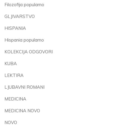
Filozofija popularno
GLJIVARSTVO
HISPANIA
Hispania popularno
KOLEKCIJA ODGOVORI
KUBA
LEKTIRA
LJUBAVNI ROMANI
MEDICINA
MEDICINA NOVO
NOVO